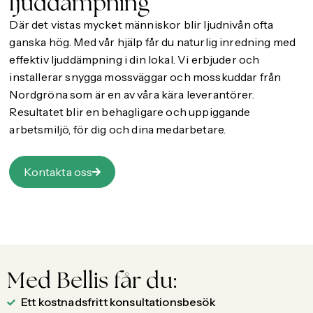
ljuddämpning
Där det vistas mycket människor blir ljudnivån ofta
ganska hög. Med vår hjälp får du naturlig inredning med
effektiv ljuddämpning i din lokal. Vi erbjuder och
installerar snygga mossväggar och mosskuddar från
Nordgröna som är en av våra kära leverantörer.
Resultatet blir en behagligare och uppiggande
arbetsmiljö, för dig och dina medarbetare.
Kontakta oss
Med Bellis får du:
Ett kostnadsfritt konsultationsbesök